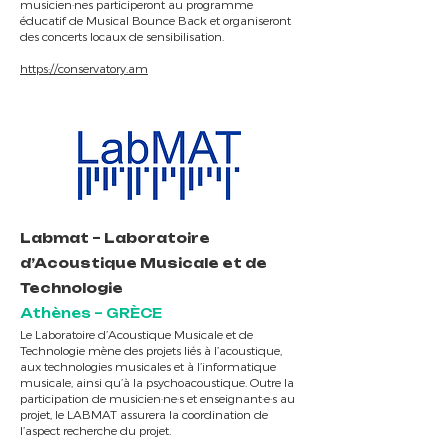
musicien·nes participeront au programme
éducatif de Musical Bounce Back et organiseront
des concerts locaux de sensibilisation.
https://conservatory.am
Labmat – Laboratoire
d’Acoustique Musicale et de
Technologie
Athènes – GRÈCE
Le Laboratoire d’Acoustique Musicale et de
Technologie mène des projets liés à l’acoustique,
aux technologies musicales et à l’informatique
musicale, ainsi qu’à la psychoacoustique. Outre la
participation de musicien·ne·s et enseignant·e·s au
projet, le LABMAT assurera la coordination de
l’aspect recherche du projet.