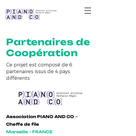
Partenaires de
Coopération
Ce projet est composé de 6
partenaires issus de 4 pays
différents.
Association PIANO AND CO
–
Cheffe de file
Marseille – FRANCE