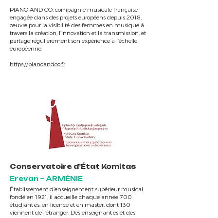
PIANO AND CO, compagnie musicale française
engagée dans des projets européens depuis 2018,
œuvre pour la visibilité des femmes en musique à
travers la création, l’innovation et la transmission, et
partage régulièrement son expérience à l’échelle
européenne.
https://pianoandco.fr
Conservatoire d’État Komitas
Erevan – ARMÉNIE
Établissement d’enseignement supérieur musical
fondé en 1921, il accueille chaque année 700
étudiant·es, en licence et en master, dont 130
viennent de l’étranger. Des enseignant·es et des