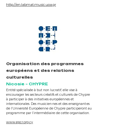
http://en.labmat.music.uoa.gr
Organisation des programmes
européens et des relations
culturelles
Nicosie – CHYPRE
Entité spécialisée à but non lucratif, elle vise à
encourager les secteurs créatifs et culturels de Chypre
à participer à des initiatives européennes et
internationales. Des musicien·nes et des enseignant·es
de l’Université Européenne de Chypre participeront au
programme par l’intermédiaire de cette organisation.
www.epcr.org.cy