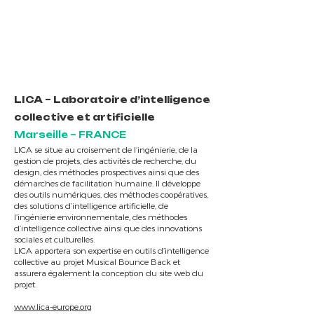
LICA – Laboratoire d’intelligence
collective et artificielle
Marseille – FRANCE
LICA se situe au croisement de l’ingénierie, de la
gestion de projets, des activités de recherche, du
design, des méthodes prospectives ainsi que des
démarches de facilitation humaine. Il développe
des outils numériques, des méthodes coopératives,
des solutions d’intelligence artificielle, de
l’ingénierie environnementale, des méthodes
d’intelligence collective ainsi que des innovations
sociales et culturelles.
LICA apportera son expertise en outils d’intelligence
collective au projet Musical Bounce Back et
assurera également la conception du site web du
projet.
www.lica-europe.org