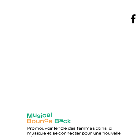
Promouvoir le rôle des femmes dans la
musique et se connecter pour une nouvelle